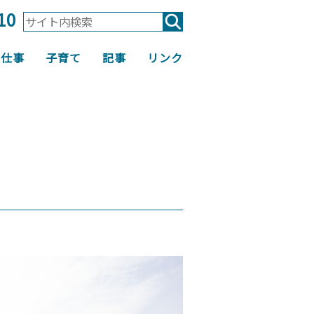
10
仕事
子育て
記事
リンク
よいまち