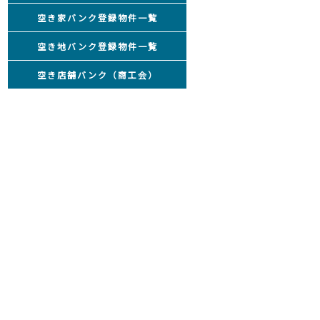
空き家バンク登録物件一覧
空き地バンク登録物件一覧
空き店舗バンク（商工会）