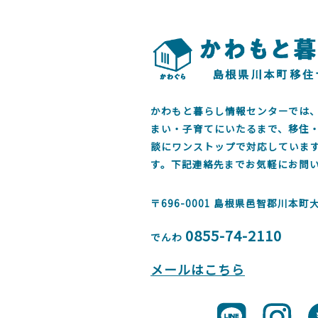
かわもと暮らし情報センターでは
まい・子育てにいたるまで、移住
談にワンストップで対応していま
す。下記連絡先までお気軽にお問
〒696-0001
島根県邑智郡川本町大字
0855-74-2110
でんわ
メールはこちら