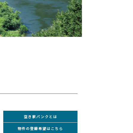
空き家バンクとは
物件の登録希望はこちら