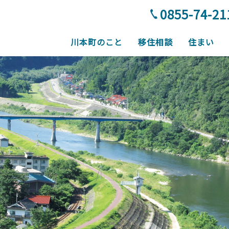
0855-74-21
川本町のこと
移住相談
住まい