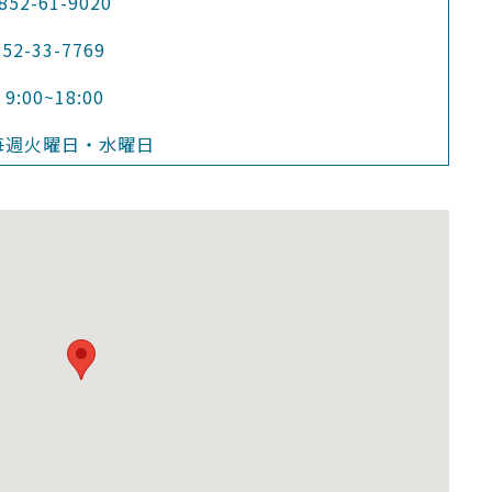
2-61-9020
852-33-7769
:00~18:00
毎週火曜日・水曜日