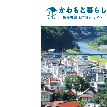
このページの本文へ