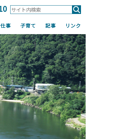
10
仕事
子育て
記事
リンク