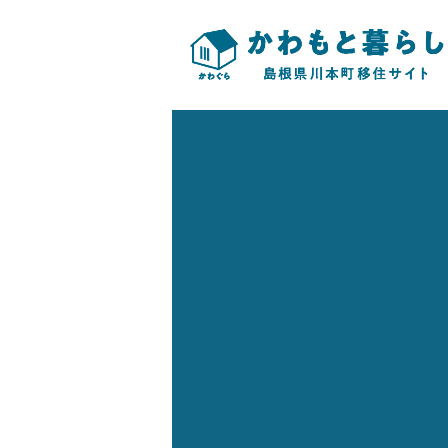
このページの本文へ