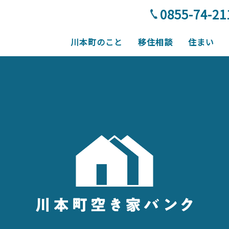
0855-74-21
川本町のこと
移住相談
住まい