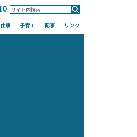
10
仕事
子育て
記事
リンク